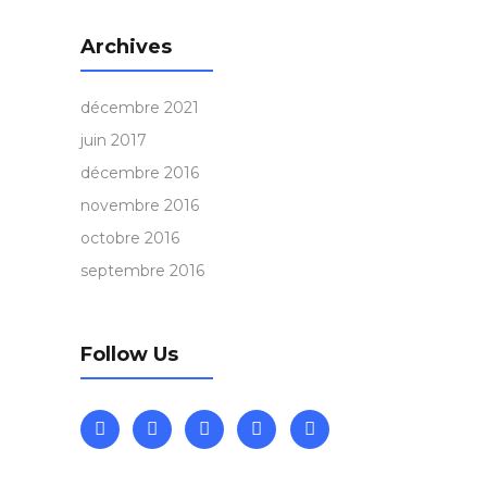
Archives
décembre 2021
juin 2017
décembre 2016
novembre 2016
octobre 2016
septembre 2016
Follow Us