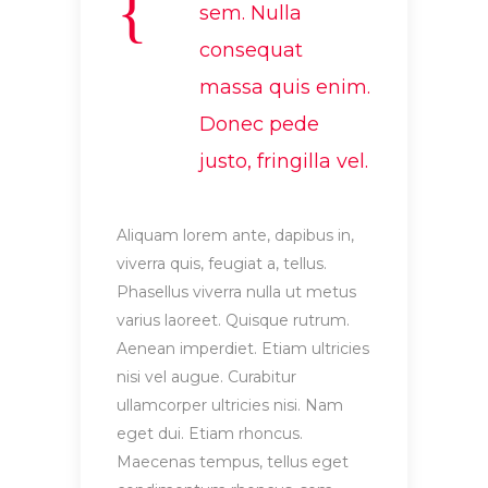
sem. Nulla
consequat
massa quis enim.
Donec pede
justo, fringilla vel.
Aliquam lorem ante, dapibus in,
viverra quis, feugiat a, tellus.
Phasellus viverra nulla ut metus
varius laoreet. Quisque rutrum.
Aenean imperdiet. Etiam ultricies
nisi vel augue. Curabitur
ullamcorper ultricies nisi. Nam
eget dui. Etiam rhoncus.
Maecenas tempus, tellus eget