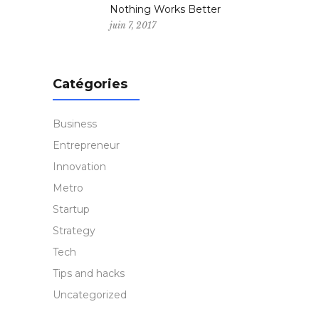
Nothing Works Better
juin 7, 2017
Catégories
Business
Entrepreneur
Innovation
Metro
Startup
Strategy
Tech
Tips and hacks
Uncategorized