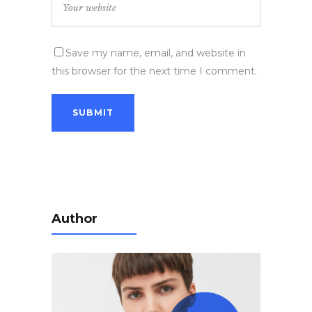
Save my name, email, and website in
this browser for the next time I comment.
Author