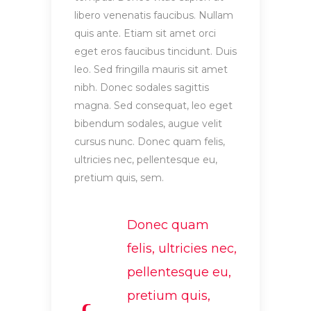
libero venenatis faucibus. Nullam
quis ante. Etiam sit amet orci
eget eros faucibus tincidunt. Duis
leo. Sed fringilla mauris sit amet
nibh. Donec sodales sagittis
magna. Sed consequat, leo eget
bibendum sodales, augue velit
cursus nunc. Donec quam felis,
ultricies nec, pellentesque eu,
pretium quis, sem.
Donec quam
felis, ultricies nec,
pellentesque eu,
pretium quis,