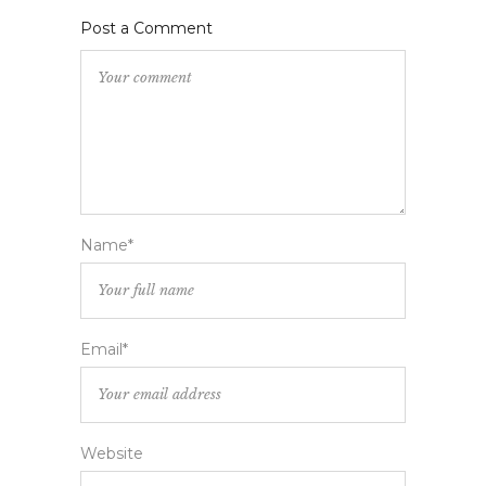
Post a Comment
Name*
Email*
Website