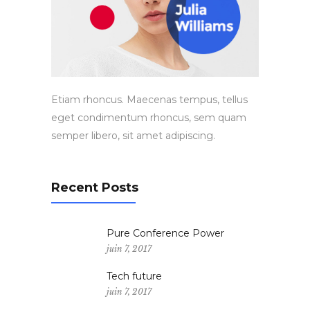
Etiam rhoncus. Maecenas tempus, tellus
eget condimentum rhoncus, sem quam
semper libero, sit amet adipiscing.
Recent Posts
Pure Conference Power
juin 7, 2017
Tech future
juin 7, 2017