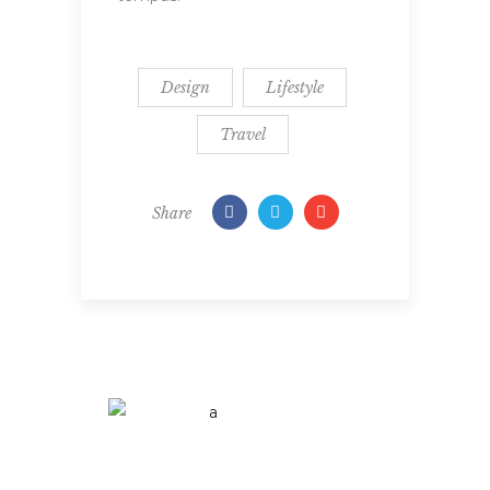
Design
Lifestyle
Travel
Share