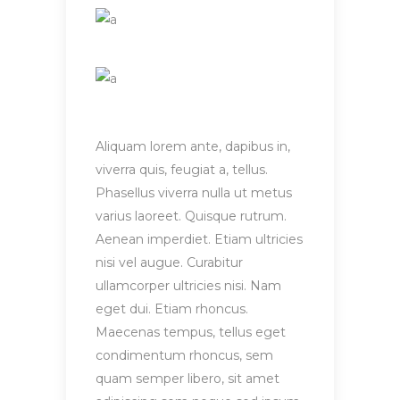
Aliquam lorem ante, dapibus in,
viverra quis, feugiat a, tellus.
Phasellus viverra nulla ut metus
varius laoreet. Quisque rutrum.
Aenean imperdiet. Etiam ultricies
nisi vel augue. Curabitur
ullamcorper ultricies nisi. Nam
eget dui. Etiam rhoncus.
Maecenas tempus, tellus eget
condimentum rhoncus, sem
quam semper libero, sit amet