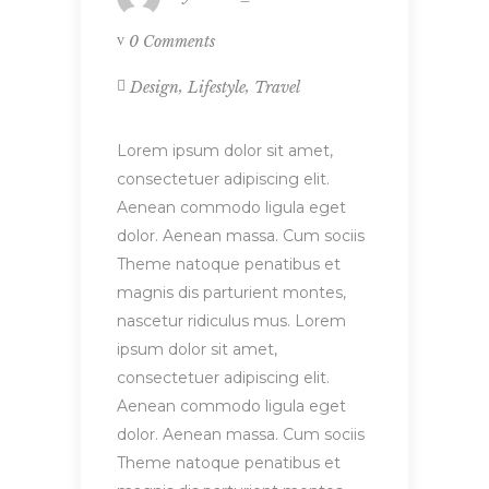
0 Comments
,
,
Design
Lifestyle
Travel
Lorem ipsum dolor sit amet,
consectetuer adipiscing elit.
Aenean commodo ligula eget
dolor. Aenean massa. Cum sociis
Theme natoque penatibus et
magnis dis parturient montes,
nascetur ridiculus mus. Lorem
ipsum dolor sit amet,
consectetuer adipiscing elit.
Aenean commodo ligula eget
dolor. Aenean massa. Cum sociis
Theme natoque penatibus et