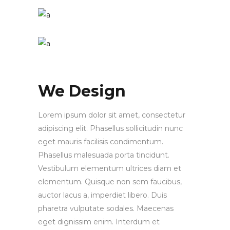
We Design
Lorem ipsum dolor sit amet, consectetur
adipiscing elit. Phasellus sollicitudin nunc
eget mauris facilisis condimentum.
Phasellus malesuada porta tincidunt.
Vestibulum elementum ultrices diam et
elementum. Quisque non sem faucibus,
auctor lacus a, imperdiet libero. Duis
pharetra vulputate sodales. Maecenas
eget dignissim enim. Interdum et