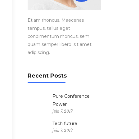
Etiam rhoncus. Maecenas
tempus, tellus eget
condimentum rhoncus, sem
quam semper libero, sit amet
adipiscing.
Recent Posts
Pure Conference
Power
juin 7, 2017
Tech future
juin 7, 2017