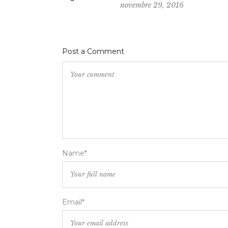
novembre 29, 2016
Post a Comment
Name*
Email*