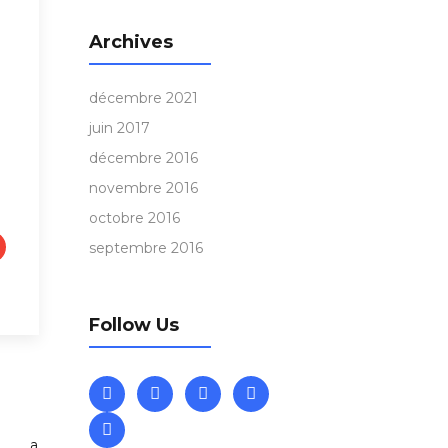
Archives
décembre 2021
juin 2017
décembre 2016
novembre 2016
octobre 2016
septembre 2016
Follow Us