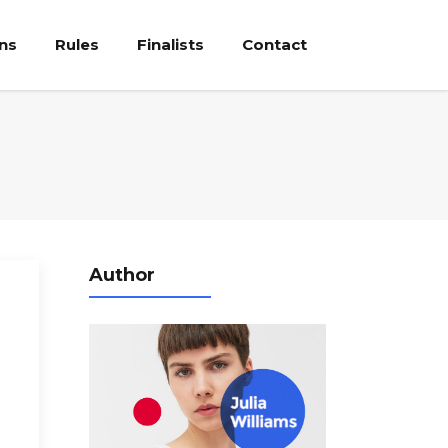
ons
Rules
Finalists
Contact
Author