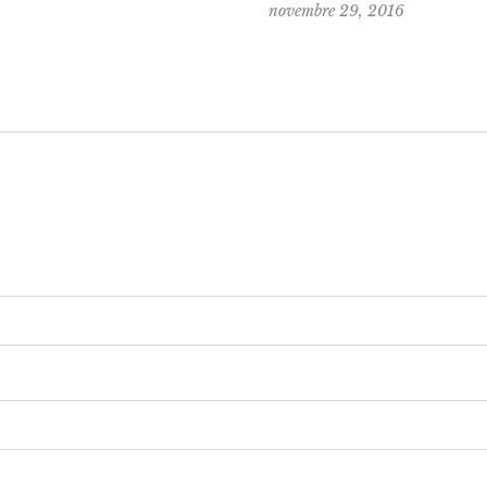
novembre 29, 2016