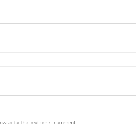
rowser for the next time I comment.