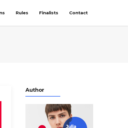
ons
Rules
Finalists
Contact
Author