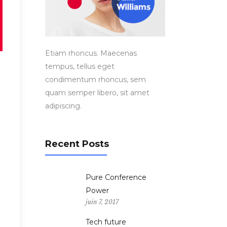
Etiam rhoncus. Maecenas
tempus, tellus eget
condimentum rhoncus, sem
quam semper libero, sit amet
adipiscing.
Recent Posts
Pure Conference
Power
juin 7, 2017
Tech future