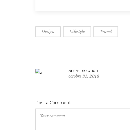
Design
Lifestyle
Travel
Smart solution
octobre 31, 2016
Post a Comment