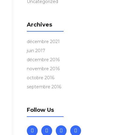
Uncategorized
Archives
décembre 2021
juin 2017
décembre 2016
novembre 2016
octobre 2016
septembre 2016
Follow Us